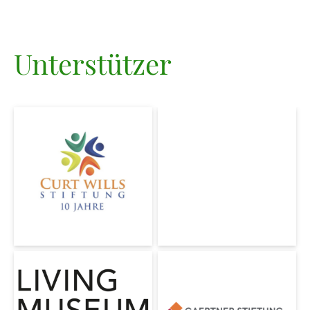
Unterstützer