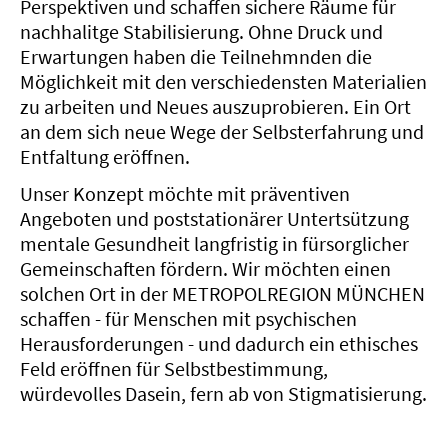
Perspektiven und schaffen sichere Räume für
nachhalitge Stabilisierung.
Ohne Druck und
Erwartungen haben die Teilnehmnden die
Möglichkeit mit den verschiedensten Materialien
zu arbeiten und Neues auszuprobieren. Ein Ort
an dem sich neue Wege der Selbsterfahrung und
Entfaltung eröffnen.
Unser Konzept möchte mit präventiven
Angeboten und poststationärer Untertsützung
mentale Gesundheit langfristig in fürsorglicher
Gemeinschaften fördern. Wir möchten einen
solchen Ort in der METROPOLREGION MÜNCHEN
schaffen - für Menschen mit psychischen
Herausforderungen - und dadurch ein ethisches
Feld eröffnen für Selbstbestimmung,
würdevolles Dasein, fern ab von Stigmatisierung.