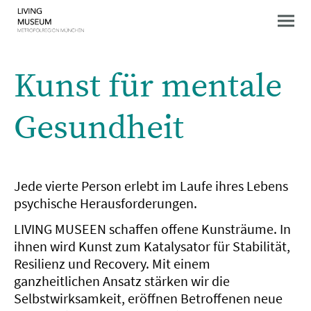
Kunst für mentale
Gesundheit
Jede vierte Person erlebt im Laufe ihres Lebens
psychische Herausforderungen.
LIVING MUSEEN schaffen offene Kunsträume. In
ihnen wird Kunst zum Katalysator für Stabilität,
Resilienz und Recovery. Mit einem
ganzheitlichen Ansatz stärken wir die
Selbstwirksamkeit, eröffnen Betroffenen neue